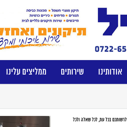
אודותינו
שירותים
ממליצים עלינו
לרשותכם בכל עת, לכל שאלה ולכל