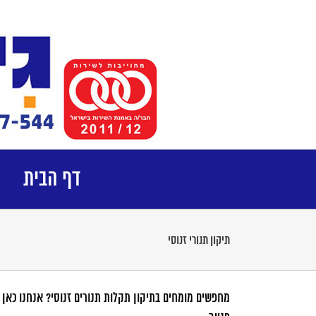
לג
תוכן
דף הבית
תיקון תנורי זנוסי
מחפשים מומחים בתיקון תקלות תנורים זנוסי? אנחנו כאן 