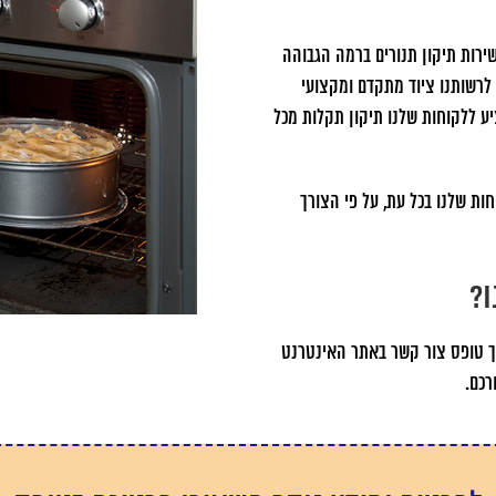
ירות תיקון תנורים ברמה הגבוהה
. לרשותנו ציוד מתקדם ומקצועי
ע ללקוחות שלנו תיקון תקלות מכל
ות שלנו בכל עת, על פי הצורך
ו?
רך טופס צור קשר באתר האינטרנט
רכם.