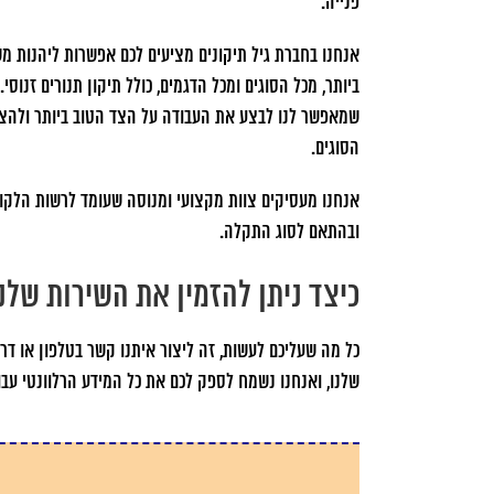
פנייה.
אנחנו בחברת גיל תיקונים מציעים לכם אפשרות ליהנות מש
ביותר, מכל הסוגים ומכל הדגמים, כולל תיקון תנורים זנוסי
שמאפשר לנו לבצע את העבודה על הצד הטוב ביותר ולהצי
הסוגים.
אנחנו מעסיקים צוות מקצועי ומנוסה שעומד לרשות הלקוח
ובהתאם לסוג התקלה.
כיצד ניתן להזמין את השירות שלנ
כל מה שעליכם לעשות, זה ליצור איתנו קשר בטלפון או ד
שלנו, ואנחנו נשמח לספק לכם את כל המידע הרלוונטי עבו