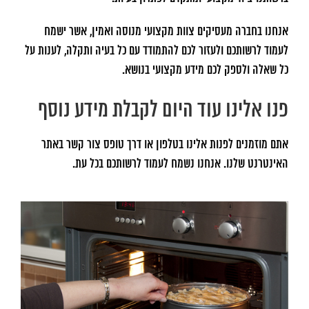
אנחנו בחברה מעסיקים צוות מקצועי מנוסה ואמין, אשר ישמח
לעמוד לרשותכם ולעזור לכם להתמודד עם כל בעיה ותקלה, לענות על
כל שאלה ולספק לכם מידע מקצועי בנושא.
פנו אלינו עוד היום לקבלת מידע נוסף
אתם מוזמנים לפנות אלינו בטלפון או דרך טופס צור קשר באתר
האינטרנט שלנו. אנחנו נשמח לעמוד לרשותכם בכל עת.