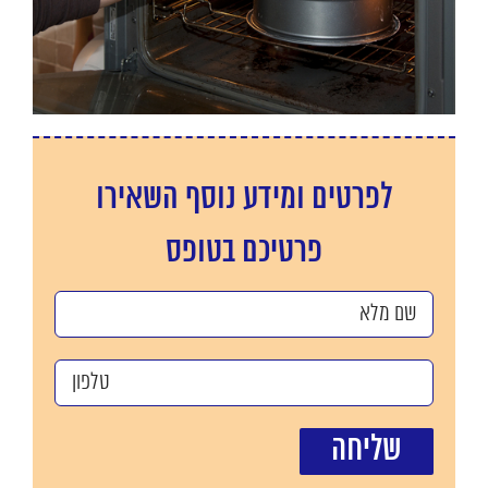
לפרטים ומידע נוסף השאירו
פרטיכם בטופס