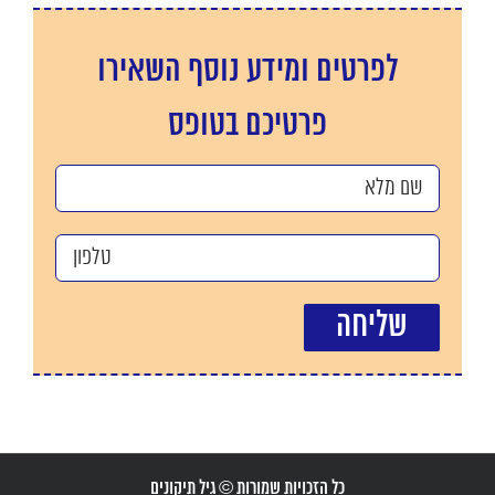
לפרטים ומידע נוסף השאירו
פרטיכם בטופס
כל הזכויות שמורות © גיל תיקונים