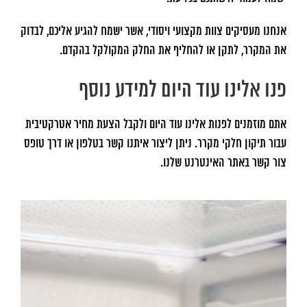
אנחנו מעסיקים צוות מקצועי ויסודי, אשר ישמח להגיע אליכם, לבדוק
את המקרר, לתקן או להחליף את החלק המקולקל בהקדם.
פנו אלינו עוד היום למידע נוסף
אתם מוזמנים לפנות אלינו עוד היום ולקבל הצעת מחיר אטרקטיבית
עבור תיקון חלקי מקרר. ניתן ליצור איתנו קשר בטלפון או דרך טופס
צור קשר באתר האינטרנט שלנו.