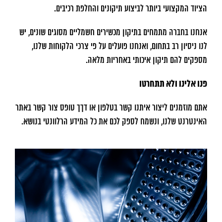
הציוד המקצועי ביותר לביצוע תיקונים והחלפת רכיבים.
אנחנו בחברה מתמחים בתיקון מכשירים חשמליים מסוגים שונים, יש
לנו ניסיון רב בתחום, ואנחנו פועלים על פי צרכי הלקוחות שלנו,
מספקים להם תיקון איכותי באחריות מלאה.
פנו אלינו ולא תתחרטו
אתם מוזמנים ליצור איתנו קשר בטלפון או דךך טופס צור קשר באתר
האינטרנט שלנו, ונשמח לספק לכם את כל המידע הרלוונטי בנושא.