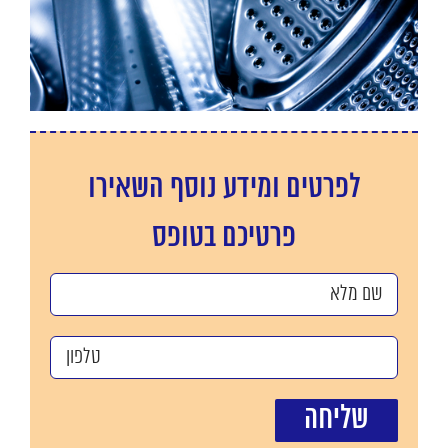
לפרטים ומידע נוסף השאירו
פרטיכם בטופס