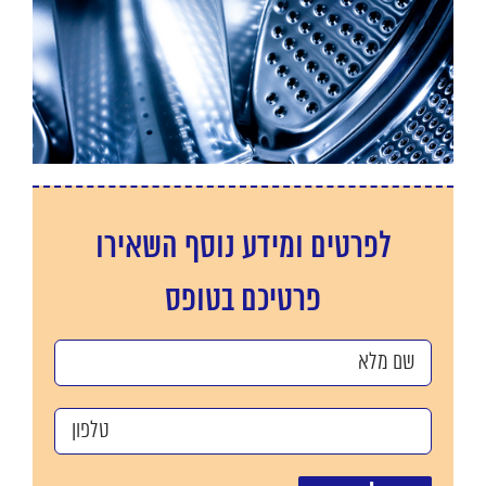
לפרטים ומידע נוסף השאירו
פרטיכם בטופס