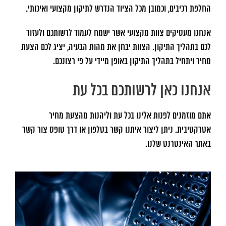
החלפת רכיבים, וכמובן מכל הציוד הנדרש לתיקון מקצועי ואיכותי.
אנחנו מעסיקים צוות מקצועי אשר ישמח לעמוד לרשותכם ולעזור
לכם בתהליך התיקון. הצוות יבחן את מהות הבעיה, יציג לכם הצעת
מחיר ויתחיל בתהליך התיקון באופן מיידי על פי רצונכם.
אנחנו כאן לרשותכם בכל עת
אתם מוזמנים לפנות אלינו בכל עת וליהנות מהצעת מחיר
אטרקטיבית. ניתן ליצור איתנו קשר בטלפון או דרך טופס צור קשר
באתר האינטרנט שלנו.