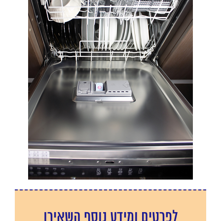
לפרטים ומידע נוסף השאירו