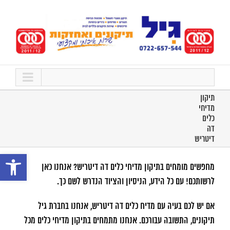
לג
תוכן
תיקון
מדיחי
כלים
דה
דיטריש
פתח סרגל נ
מחפשים מומחים בתיקון מדיחי כלים דה דיטריש? אנחנו כאן
לרשותכם! עם כל הידע, הניסיון והציוד הנדרש לשם כך.
אם יש לכם בעיה עם מדיח כלים דה דיטריש, אנחנו בחברת גיל
תיקונים, התשובה עבורכם. אנחנו מתמחים בתיקון מדיחי כלים מכל