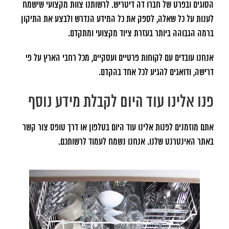
הסוגים ובפרט של חברו דה דיטריש. לרשותנו צוות מקצועי שישמח
לענות על כל שאלה, לספק את כל המידע הנדרש ולבצע את התיקון
ברמה הגבוהה ביותר בעזרת ציוד מקצועי ומתקדם.
אנחנו עובדים עם לקוחות פרטיים ועסקיים, מכל רחבי הארץ על פי
דרישה, ודואגים להגיע לכל אחד בהקדם.
פנו אלינו עוד היום לקבלת מידע נוסף
אתם מוזמנים לפנות אלינו עוד היום בטלפון או דרך טופס צור קשר
באתר האינטרנט שלנו. אנחנו נשמח לעמוד לרשותכם.