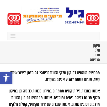
לג
תוכן
תיקון
חלקי
מכונת
הכביסה
פתח סרגל נ
מחפשים מומחים בתיקון חלקי מכונת כביסה? זה הזמן ליצור איתנו
קשר, אנחנו נשמח להגיע אליכם בהקדם.
אנחנו בחברת גיל תיקונים מתמחים בתיקון מכונות כביסה וכן בתיקון
חלקי מכונת כביסה ביתית ומוסדית. אנחנו מתמחים בתיקון מכונות
מדגמים וסוגים שונים. אנחנו עובדים עם ציוד מקצועי, קטלוג חלקים