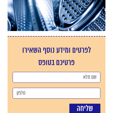
לפרטים ומידע נוסף השאירו
פרטיכם בטופס