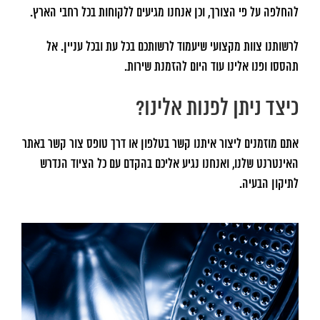
להחלפה על פי הצורך, וכן אנחנו מגיעים ללקוחות בכל רחבי הארץ.
לרשותנו צוות מקצועי שיעמוד לרשותכם בכל עת ובכל עניין. אל
תהססו ופנו אלינו עוד היום להזמנת שירות.
כיצד ניתן לפנות אלינו?
אתם מוזמנים ליצור איתנו קשר בטלפון או דרך טופס צור קשר באתר
האינטרנט שלנו, ואנחנו נגיע אליכם בהקדם עם כל הציוד הנדרש
לתיקון הבעיה.